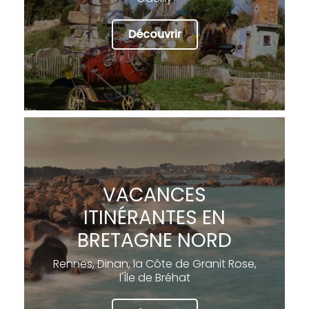
Découvrir
VACANCES
ITINÉRANTES EN
BRETAGNE NORD
Rennes, Dinan, la Côte de Granit Rose,
l'Île de Bréhat