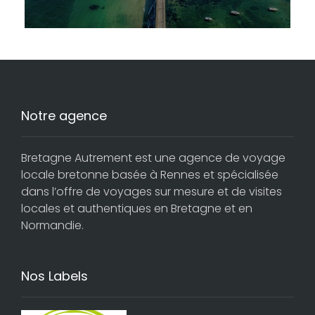
Notre agence
Bretagne Autrement est une agence de voyage
locale bretonne basée à Rennes et spécialisée
dans l’offre de voyages sur mesure et de visites
locales et authentiques en Bretagne et en
Normandie.
Nos Labels