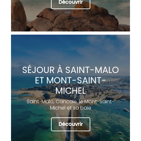
Découvrir
SÉJOUR À SAINT-MALO
ET MONT-SAINT-
MICHEL
Saint-Malo, Cancale, le Mont-Saint-
Michel et sa baie
Découvrir