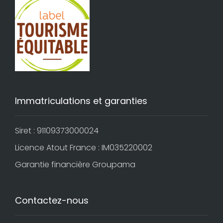
Immatriculations et garanties
Siret : 91109373000024
Licence Atout France : IM035220002
Garantie financière Groupama
Contactez-nous