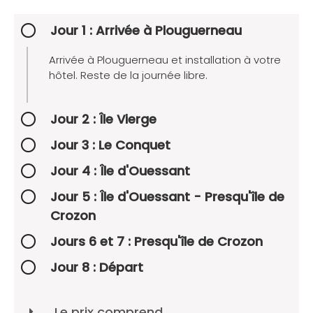
Jour 1 : Arrivée à Plouguerneau
Arrivée à Plouguerneau et installation à votre
hôtel. Reste de la journée libre.
Jour 2 : Île Vierge
Jour 3 : Le Conquet
Jour 4 : Île d'Ouessant
Jour 5 : Île d'Ouessant - Presqu'île de
Crozon
Jours 6 et 7 : Presqu'île de Crozon
Jour 8 : Départ
Le prix comprend