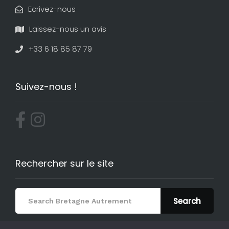
Ecrivez-nous
Laissez-nous un avis
+33 6 18 85 87 79
Suivez-nous !
Rechercher sur le site
Search