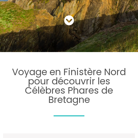
Voyage en Finistère Nord
pour découvrir les
Célèbres Phares de
Bretagne