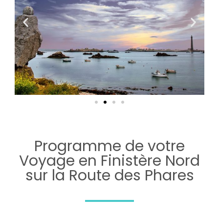
Programme de votre
Voyage en Finistère Nord
sur la Route des Phares