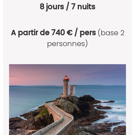
8 jours / 7 nuits
A partir de 740 € / pers
(base 2
personnes)