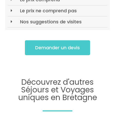
Le prix ne comprend pas
Nos suggestions de visites
Demander un devis
Découvrez d'autres
Séjours et Voyages
uniques en Bretagne