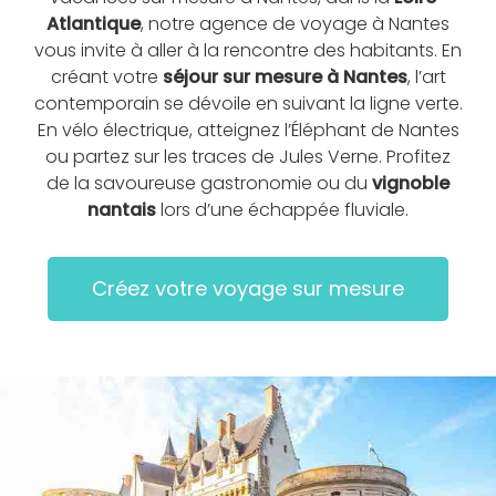
Atlantique
, notre agence de voyage à Nantes
vous invite à aller à la rencontre des habitants. En
créant votre
séjour sur mesure à Nantes
, l’art
contemporain se dévoile en suivant la ligne verte.
En vélo électrique, atteignez l’Éléphant de Nantes
ou partez sur les traces de Jules Verne. Profitez
de la savoureuse gastronomie ou du
vignoble
nantais
lors d’une échappée fluviale.
Créez votre voyage sur mesure