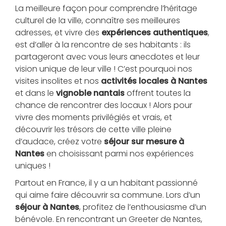
La meilleure façon pour comprendre l’héritage
culturel de la ville, connaître ses meilleures
adresses, et vivre des
expériences authentiques
,
est d’aller à la rencontre de ses habitants : ils
partageront avec vous leurs anecdotes et leur
vision unique de leur ville ! C’est pourquoi nos
visites insolites et nos
activités locales à Nantes
et dans le
vignoble nantais
offrent toutes la
chance de rencontrer des locaux ! Alors pour
vivre des moments privilégiés et vrais, et
découvrir les trésors de cette ville pleine
d’audace, créez votre
séjour sur mesure à
Nantes
en choisissant parmi nos expériences
uniques !
Partout en France, il y a un habitant passionné
qui aime faire découvrir sa commune. Lors d’un
séjour à Nantes
, profitez de l’enthousiasme d’un
bénévole. En rencontrant un Greeter de Nantes,