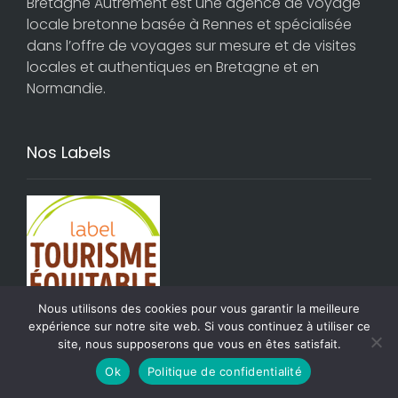
Bretagne Autrement est une agence de voyage
locale bretonne basée à Rennes et spécialisée
dans l’offre de voyages sur mesure et de visites
locales et authentiques en Bretagne et en
Normandie.
Nos Labels
Nous utilisons des cookies pour vous garantir la meilleure
expérience sur notre site web. Si vous continuez à utiliser ce
site, nous supposerons que vous en êtes satisfait.
Ok
Politique de confidentialité
Immatriculations et garanties