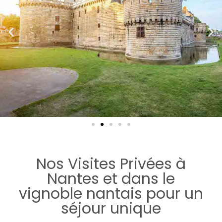
Nos Visites Privées à
Nantes et dans le
vignoble nantais pour un
séjour unique