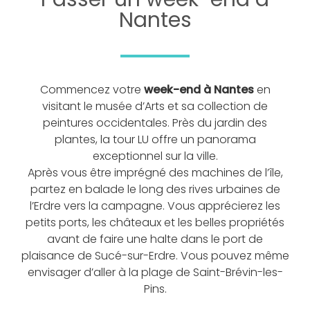
Nantes
Commencez votre
week-end à Nantes
en
visitant le musée d’Arts et sa collection de
peintures occidentales. Près du jardin des
plantes, la tour LU offre un panorama
exceptionnel sur la ville.
Après vous être imprégné des machines de l’île,
partez en balade le long des rives urbaines de
l’Erdre vers la campagne. Vous apprécierez les
petits ports, les châteaux et les belles propriétés
avant de faire une halte dans le port de
plaisance de Sucé-sur-Erdre. Vous pouvez même
envisager d’aller à la plage de Saint-Brévin-les-
Pins.