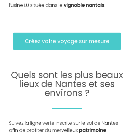
l’usine LU située dans le
vignoble nantais
.
Créez votre voyage sur mesure
Quels sont les plus beaux
lieux de Nantes et ses
environs ?
Suivez la ligne verte inscrite sur le sol de Nantes
afin de profiter du merveilleux
patrimoine