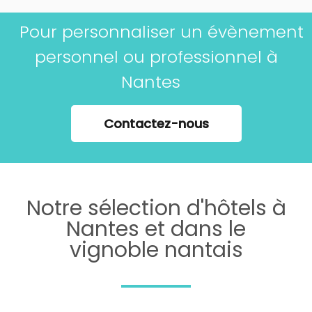
Pour personnaliser un évènement
personnel ou professionnel à
Nantes
Contactez-nous
Notre sélection d'hôtels à
Nantes et dans le
vignoble nantais