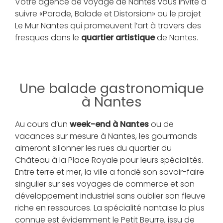
Votre agence de voyage de Nantes vous invite à
suivre «Parade, Balade et Distorsion» ou le projet
Le Mur Nantes qui promeuvent l’art à travers des
fresques dans le
quartier artistique
de Nantes.
Une balade gastronomique
à Nantes
Au cours d’un
week-end à Nantes
ou de
vacances sur mesure à Nantes, les gourmands
aimeront sillonner les rues du quartier du
Château à la Place Royale pour leurs spécialités.
Entre terre et mer, la ville a fondé son savoir-faire
singulier sur ses voyages de commerce et son
développement industriel sans oublier son fleuve
riche en ressources. La spécialité nantaise la plus
connue est évidemment le Petit Beurre, issu de