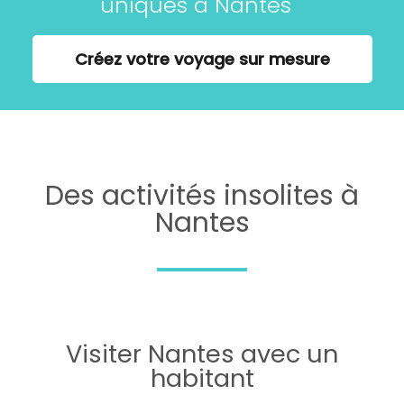
uniques à Nantes
Créez votre voyage sur mesure
Des activités insolites à
Nantes
Visiter Nantes avec un
habitant