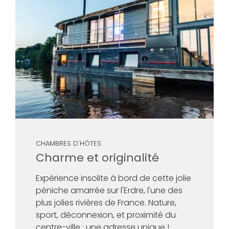
CHAMBRES D'HÔTES
Charme et originalité
Expérience insolite à bord de cette jolie
péniche amarrée sur l'Erdre, l'une des
plus jolies rivières de France. Nature,
sport, déconnexion, et proximité du
centre-ville ; une adresse unique !