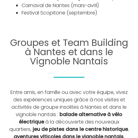
Carnaval de Nantes (mars-avril)
Festival Scopitone (septembre)
Groupes et Team Building
à Nantes et dans le
Vignoble Nantais
Entre amis, en famille ou avec votre équipe, vivez
des expériences uniques grâce à nos visites et
activités de groupe insolites à Nantes et dans le
vignoble nantais :
balade alternative à vélo
électrique
à la découverte des nouveaux
quartiers,
jeu de pistes dans le centre historique
,
aventures viticoles dans le vignoble nantais
,