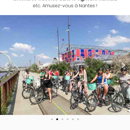
etc. Amusez-vous à Nantes !