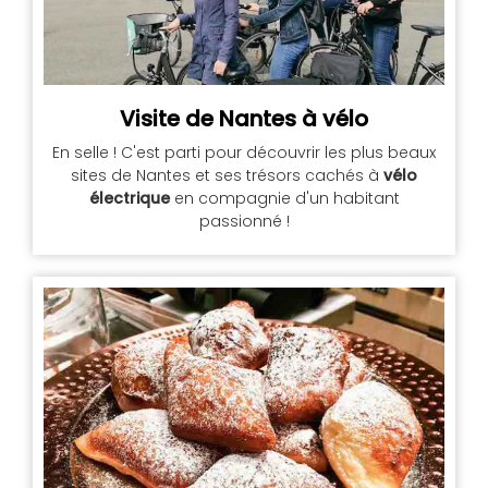
Visite de Nantes à vélo
En selle ! C'est parti pour découvrir les plus beaux
sites de Nantes et ses trésors cachés à
vélo
électrique
en compagnie d'un habitant
passionné !