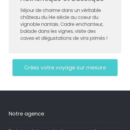
Séjour de charme dans un véritable
château du 14e siècle au coeur du
vignoble nantais. Cadre enchanteur,
balade dans les vignes, visite des
caves et dégustations de vins primés !
Créez votre voyage sur mesure
Notre agence