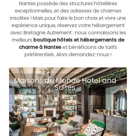
Nantes possède des structures hôtelières
exceptionnelles, et des adresses de charmes
insolites ! Mais pour faire le bon choix et vivre une
expérience unique, réservez votre hébergement
avec Bretagne Autrement : nous connaissons les
meilleurs
boutique hôtels et hébergements de
charme à Nantes
et bénéficions de tarifs
préférentiels. Alors demandez-nous !
Maisons du Monde Hotel and
Suites