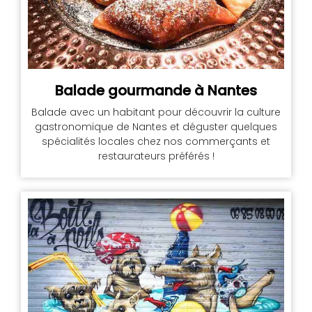
Balade gourmande à Nantes
Balade avec un habitant pour découvrir la culture
gastronomique de Nantes et déguster quelques
spécialités locales chez nos commerçants et
restaurateurs préférés !