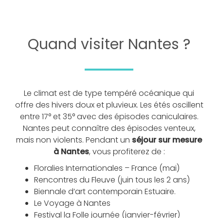
Quand visiter Nantes ?
Le climat est de type tempéré océanique qui
offre des hivers doux et pluvieux. Les étés oscillent
entre 17° et 35° avec des épisodes caniculaires.
Nantes peut connaître des épisodes venteux,
mais non violents. Pendant un
séjour sur mesure
à Nantes
, vous profiterez de :
Floralies Internationales – France (mai)
Rencontres du Fleuve (juin tous les 2 ans)
Biennale d’art contemporain Estuaire.
Le Voyage à Nantes
Festival la Folle journée (janvier-février)