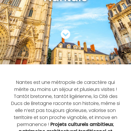
Nantes est une métropole de caractère qui
mérite au moins un séjour et plusieurs visites !
Tantôt bretonne, tantôt ligérienne, la Cité des
Ducs de Bretagne raconte son histoire, même si
elle n’est pas toujours glorieuse, valorise son
territoire et son proche vignoble, et innove en
permanence !
Projets culturels ambitieux
,