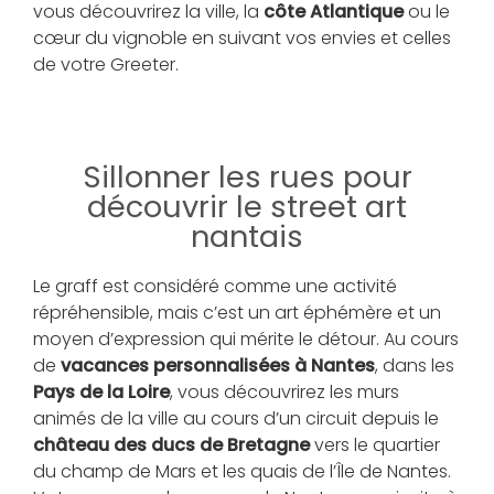
vous découvrirez la ville, la
côte Atlantique
ou le
cœur du vignoble en suivant vos envies et celles
de votre Greeter.
Sillonner les rues pour
découvrir le street art
nantais
Le graff est considéré comme une activité
répréhensible, mais c’est un art éphémère et un
moyen d’expression qui mérite le détour. Au cours
de
vacances personnalisées à Nantes
, dans les
Pays de la Loire
, vous découvrirez les murs
animés de la ville au cours d’un circuit depuis le
château des ducs de Bretagne
vers le quartier
du champ de Mars et les quais de l’Île de Nantes.