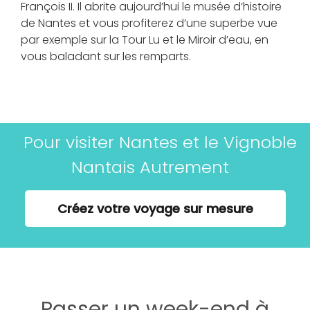
François II. Il abrite aujourd’hui le musée d’histoire
de Nantes et vous profiterez d’une superbe vue
par exemple sur la Tour Lu et le Miroir d’eau, en
vous baladant sur les remparts.
Pour visiter Nantes et le Vignoble
Nantais Autrement
Créez votre voyage sur mesure
Passer un week-end à