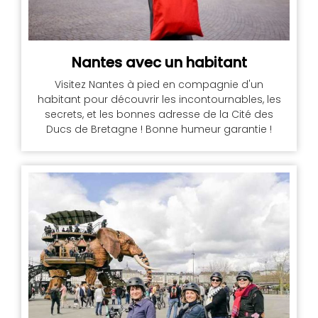
Nantes avec un habitant
Visitez Nantes à pied en compagnie d'un
habitant pour découvrir les incontournables, les
secrets, et les bonnes adresse de la Cité des
Ducs de Bretagne ! Bonne humeur garantie !