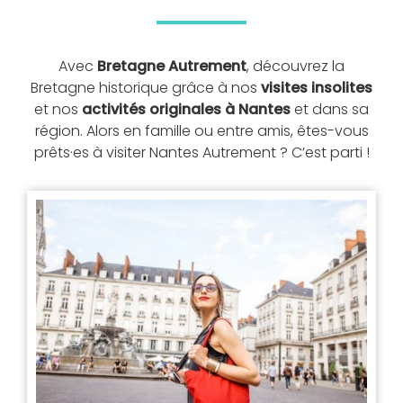
Avec
Bretagne Autrement
, découvrez la
Bretagne historique grâce à nos
visites insolites
et nos
activités originales à Nantes
et dans sa
région. Alors en famille ou entre amis, êtes-vous
prêts·es à visiter Nantes Autrement ? C’est parti !