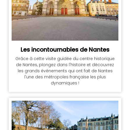
Les incontournables de Nantes
Grâce à cette visite guidée du centre historique
de Nantes, plongez dans l'histoire et découvrez
les grands événements qui ont fait de Nantes
l'une des métropoles française les plus
dynamiques !