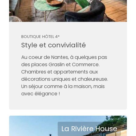
BOUTIQUE HÔTEL 4*
Style et convivialité
Au coeur de Nantes, à quelques pas
des places Graslin et Commerce.
Chambres et appartements aux
décorations uniques et chaleureuse.
Un séjour comme à la maison, mais
avec élégance !
La Rivière House