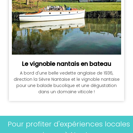
Le vignoble nantais en bateau
A bord d'une belle vedette anglaise de 1936,
direction la Sèvre Nantaise et le vignoble nantaise
pour une balade bucolique et une dégustation
dans un domaine viticole !
Pour profiter d'expériences locales