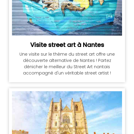
Visite street art à Nantes
Une visite sur le thème du street art offre une
découverte alternative de Nantes ! Partez
dénicher le meilleur du Street Art nantais
accompagné d'un véritable street artist !